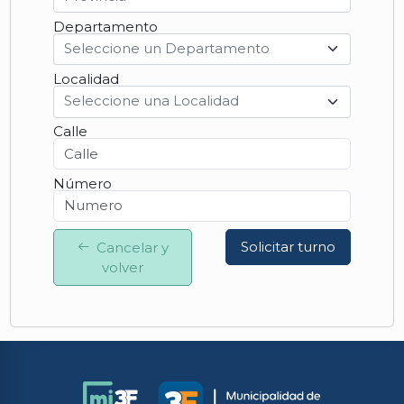
Departamento
Seleccione un Departamento
Localidad
Seleccione una Localidad
Calle
Número
Solicitar turno
Cancelar y
volver