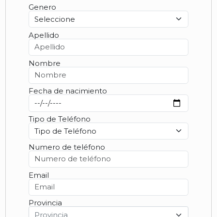
Genero
Apellido
Nombre
Fecha de nacimiento
Tipo de Teléfono
Numero de teléfono
Email
Provincia
Provincia