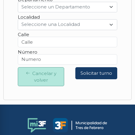
Seleccione un Departamento
Localidad
Seleccione una Localidad
Calle
Número
Solicitar turno
Cancelar y
volver