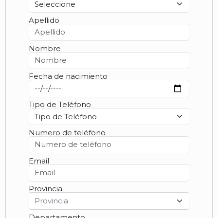
Apellido
Nombre
Fecha de nacimiento
Tipo de Teléfono
Numero de teléfono
Email
Provincia
Provincia
Departamento