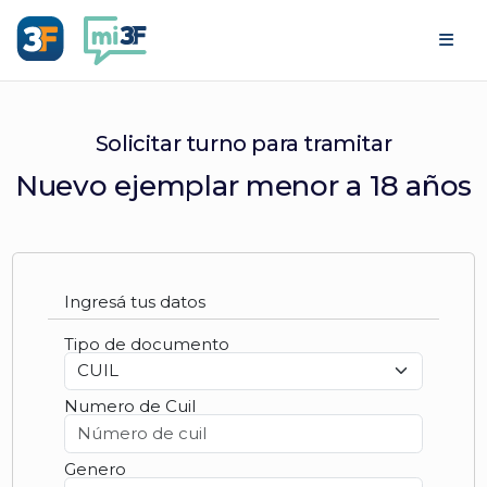
Ir al contenido
Solicitar turno para tramitar
Nuevo ejemplar menor a 18 años
Ingresá tus datos
Tipo de documento
Numero de Cuil
Genero