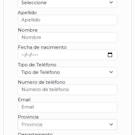
Apellido
Nombre
Fecha de nacimiento
Tipo de Teléfono
Numero de teléfono
Email
Provincia
Provincia
Departamento