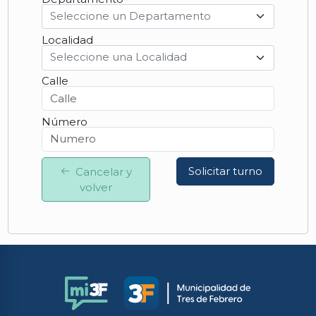
Seleccione un Departamento
Localidad
Seleccione una Localidad
Calle
Número
Solicitar turno
Cancelar y
volver